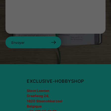
Envoyer
EXCLUSIVE-HOBBYSHOP
Steve Leenen
Dreefweg 24,
1820 Steenokkerzeel
Belgique