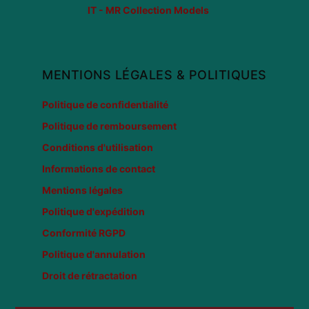
IT - MR Collection Models
MENTIONS LÉGALES & POLITIQUES
Politique de confidentialité
Politique de remboursement
Conditions d'utilisation
Informations de contact
Mentions légales
Politique d'expédition
Conformité RGPD
Politique d'annulation
Droit de rétractation