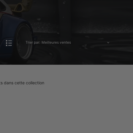
Trier par:
ts dans cette collection