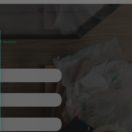
4 heures.