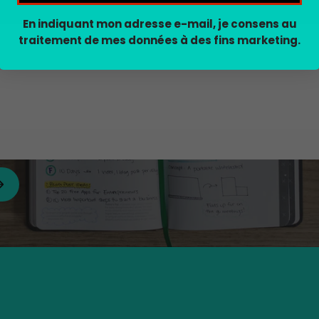
En indiquant mon adresse e-mail, je consens au
traitement de mes données à des fins marketing.