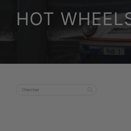
HOT WHEEL
Chercher