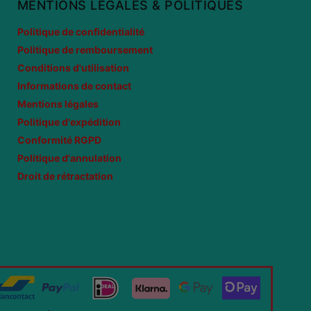
MENTIONS LÉGALES & POLITIQUES
Politique de confidentialité
Politique de remboursement
Conditions d'utilisation
Informations de contact
Mentions légales
Politique d'expédition
Conformité RGPD
Politique d'annulation
Droit de rétractation