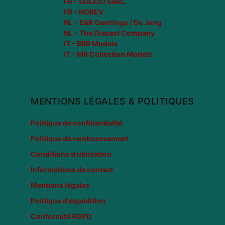
FR - SOLIDO SARL
FR - NOREV
NL - E&R Geerlings / De Jong
NL - The Diecast Company
IT - BBR Models
IT - MR Collection Models
MENTIONS LÉGALES & POLITIQUES
Politique de confidentialité
Politique de remboursement
Conditions d'utilisation
Informations de contact
Mentions légales
Politique d'expédition
Conformité RGPD