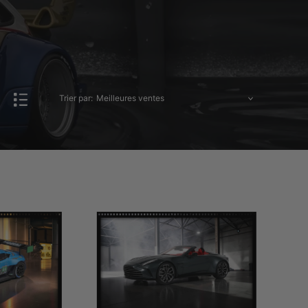
Trier par: