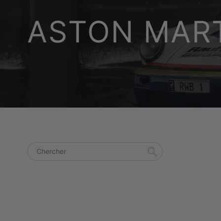
ASTON MAR
Chercher