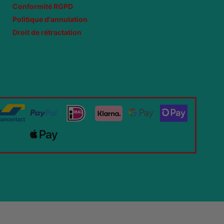
Conformité RGPD
Politique d'annulation
Droit de rétractation