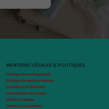
MENTIONS LÉGALES & POLITIQUES
Politique de confidentialité
Politique de remboursement
Conditions d'utilisation
Informations de contact
Mentions légales
Politique d'expédition