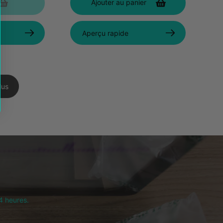
Ajouter au panier
Aperçu rapide
lus
4 heures.