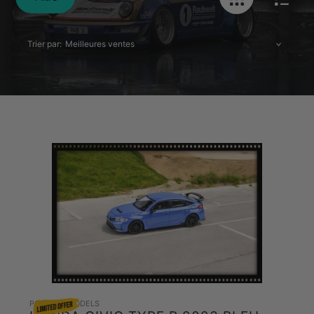
Trier par:
PARAGON MODELS