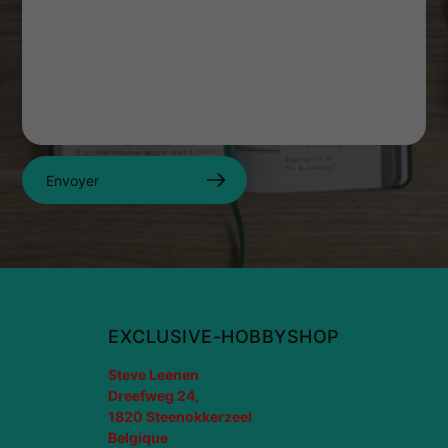
Envoyer
EXCLUSIVE-HOBBYSHOP
Steve Leenen
Dreefweg 24,
1820 Steenokkerzeel
Belgique