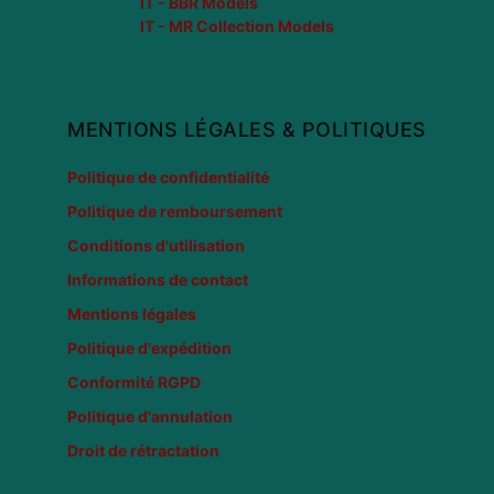
IT - BBR Models
IT - MR Collection Models
MENTIONS LÉGALES & POLITIQUES
Politique de confidentialité
Politique de remboursement
Conditions d'utilisation
Informations de contact
Mentions légales
Politique d'expédition
Conformité RGPD
Politique d'annulation
Droit de rétractation