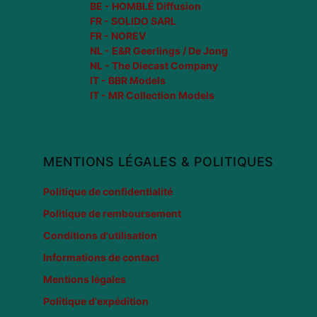
BE - HOMBLÉ Diffusion
FR - SOLIDO SARL
FR - NOREV
NL - E&R Geerlings / De Jong
NL - The Diecast Company
IT - BBR Models
IT - MR Collection Models
MENTIONS LÉGALES & POLITIQUES
Politique de confidentialité
Politique de remboursement
Conditions d'utilisation
Informations de contact
Mentions légales
Politique d'expédition