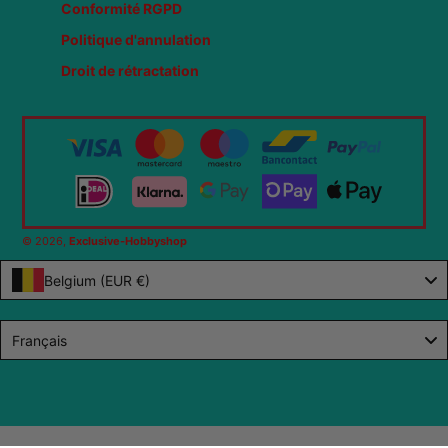
Conformité RGPD
Politique d'annulation
Droit de rétractation
© 2026,
Exclusive-Hobbyshop
Belgium (EUR €)
Language
Français