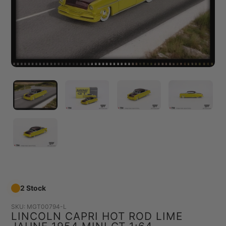
2 Stock
SKU:
MGT00794-L
LINCOLN CAPRI HOT ROD LIME