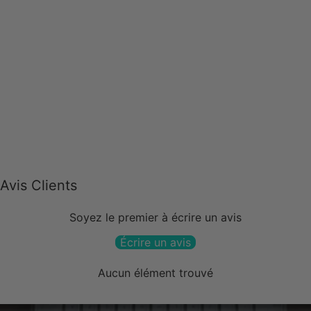
Avis Clients
Soyez le premier à écrire un avis
Écrire un avis
Aucun élément trouvé