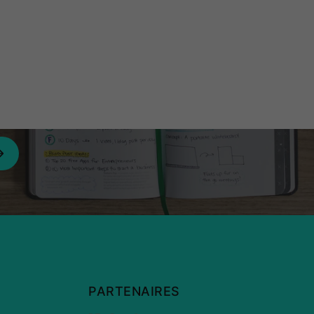
PARTENAIRES