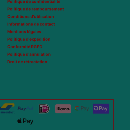
Politique de confidentialité
Politique de remboursement
Conditions d'utilisation
Informations de contact
Mentions légales
Politique d'expédition
Conformité RGPD
Politique d'annulation
Droit de rétractation