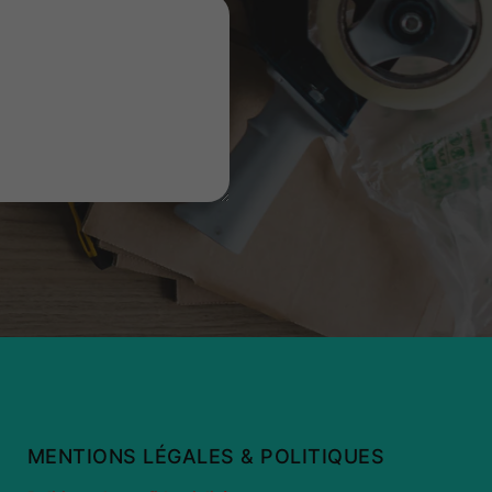
MENTIONS LÉGALES & POLITIQUES