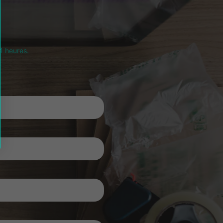
4 heures.