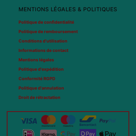
MENTIONS LÉGALES & POLITIQUES
Politique de confidentialité
Politique de remboursement
Conditions d'utilisation
Informations de contact
Mentions légales
Politique d'expédition
Conformité RGPD
Politique d'annulation
Droit de rétractation